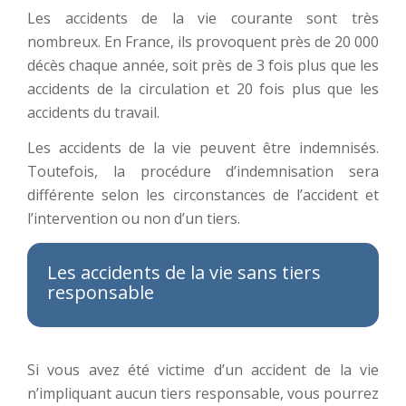
Les accidents de la vie courante sont très
nombreux. En France, ils provoquent près de 20 000
décès chaque année, soit près de 3 fois plus que les
accidents de la circulation et 20 fois plus que les
accidents du travail.
Les accidents de la vie peuvent être indemnisés.
Toutefois, la procédure d’indemnisation sera
différente selon les circonstances de l’accident et
l’intervention ou non d’un tiers.
Les accidents de la vie sans tiers
responsable
Si vous avez été victime d’un accident de la vie
n’impliquant aucun tiers responsable, vous pourrez