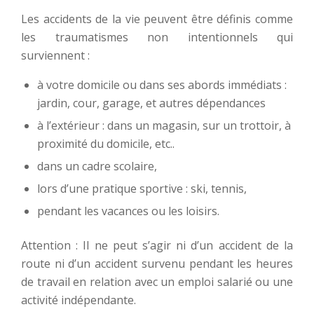
Les accidents de la vie peuvent être définis comme
les traumatismes non intentionnels qui
surviennent :
à votre domicile ou dans ses abords immédiats :
jardin, cour, garage, et autres dépendances
à l’extérieur : dans un magasin, sur un trottoir, à
proximité du domicile, etc..
dans un cadre scolaire,
lors d’une pratique sportive : ski, tennis,
pendant les vacances ou les loisirs.
Attention : Il ne peut s’agir ni d’un accident de la
route ni d’un accident survenu pendant les heures
de travail en relation avec un emploi salarié ou une
activité indépendante.