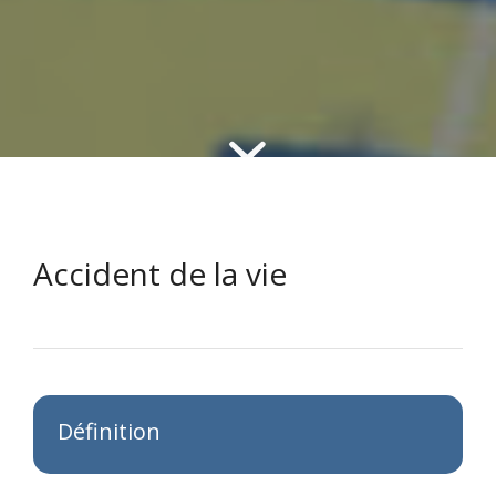
Accident de la vie
Définition