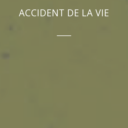
ACCIDENT DE LA VIE