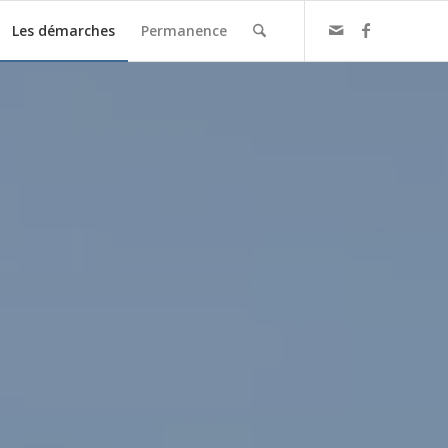
Les démarches
Permanence