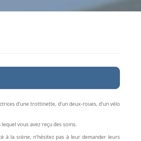
ctrices d’une trottinette, d’un deux-roues, d’un vélo
 lequel vous avez reçu des soins.
té à la scène, n’hésitez pas à leur demander leurs