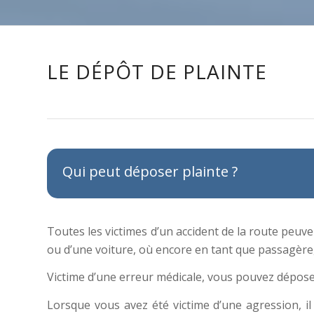
LE DÉPÔT DE PLAINTE
Qui peut déposer plainte ?
Toutes les victimes d’un accident de la route peuven
ou d’une voiture, où encore en tant que passagère,
Victime d’une erreur médicale, vous pouvez déposer
Lorsque vous avez été victime d’une agression, il