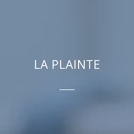
LA PLAINTE