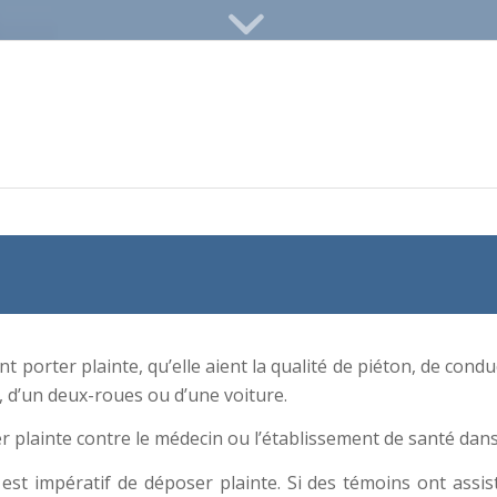
t porter plainte, qu’elle aient la qualité de piéton, de condu
 d’un deux-roues ou d’une voiture.
 plainte contre le médecin ou l’établissement de santé dans
 est impératif de déposer plainte. Si des témoins ont assis